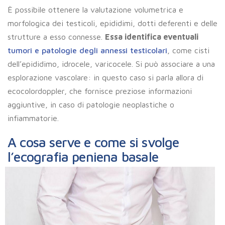
È possibile ottenere la valutazione volumetrica e
morfologica dei testicoli, epididimi, dotti deferenti e delle
strutture a esso connesse.
Essa identifica eventuali
tumori e patologie degli annessi testicolari
, come cisti
dell’epididimo, idrocele, varicocele. Si può associare a una
esplorazione vascolare: in questo caso si parla allora di
ecocolordoppler, che fornisce preziose informazioni
aggiuntive, in caso di patologie neoplastiche o
infiammatorie.
A cosa serve e come si svolge
l’ecografia peniena basale