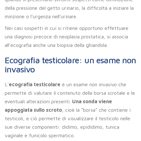
della pressione del getto urinario, la difficoltà a iniziare la
minzione o l’urgenza nell’urinare.
Nei casi sospetti in cui si ritiene opportuno effettuare
una diagnosi precoce di neoplasia prostatica, si associa
all’ecografia anche una biopsia della ghiandola.
Ecografia testicolare: un esame non
invasivo
L’
ecografia testicolare
è un esame non invasivo che
permette di valutare il contenuto della borsa scrotale e le
eventuali alterazioni presenti.
Una sonda viene
appoggiata sullo scroto
, cioè la “borsa” che contiene i
testicoli, e ciò permette di visualizzare il testicolo nelle
sue diverse componenti: didimo, epididimo, tunica
vaginale e funicolo spermatico.