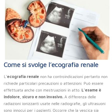
Come si svolge l’ecografia renale
L’
ecografia renale
non ha controindicazioni pertanto non
richiede particolari precauzioni o attenzioni. Può essere
effettuata anche con mestruazioni in atto.
L’esame è
indolore, sicuro e non invasivo.
A differenza delle
radiazioni ionizzanti usate nelle radiografie, gli ultrasuoni
sono innocui per i pazienti. Occorre che la vescica sia