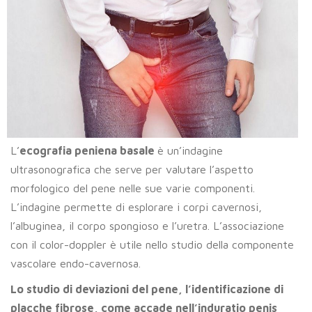
L’
ecografia peniena basale
è un’indagine
ultrasonografica che serve per valutare l’aspetto
morfologico del pene nelle sue varie componenti.
L’indagine permette di esplorare i corpi cavernosi,
l’albuginea, il corpo spongioso e l’uretra. L’associazione
con il color-doppler è utile nello studio della componente
vascolare endo-cavernosa.
Lo studio di deviazioni del pene, l’identificazione di
placche fibrose, come accade nell’induratio penis