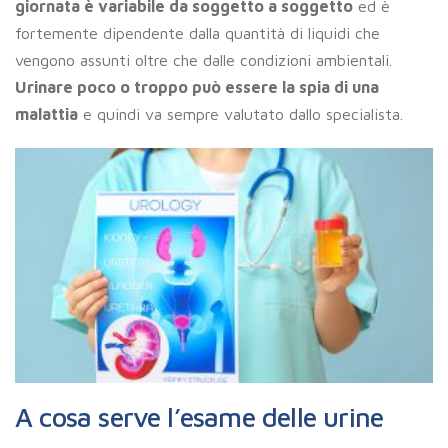
giornata è variabile da soggetto a soggetto
ed è
fortemente dipendente dalla quantità di liquidi che
vengono assunti oltre che dalle condizioni ambientali.
Urinare poco o troppo può essere la spia di una
malattia
e quindi va sempre valutato dallo specialista.
A cosa serve l’esame delle urine