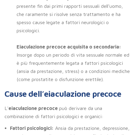
presente fin dai primi rapporti sessuali dell’uomo,
che raramente si risolve senza trattamento e ha
spesso cause legate a fattori neurologici o
psicologici.
Eiaculazione precoce acquisita o secondaria:
Insorge dopo un periodo di vita sessuale normale ed
è più frequentemente legata a fattori psicologici
(ansia da prestazione, stress) o a condizioni mediche
(come prostatite o disfunzione erettile).
Cause dell’eiaculazione precoce
L'
eiaculazione precoce
può derivare da una
combinazione di fattori psicologici e organici:
Fattori psicologici:
Ansia da prestazione, depressione,