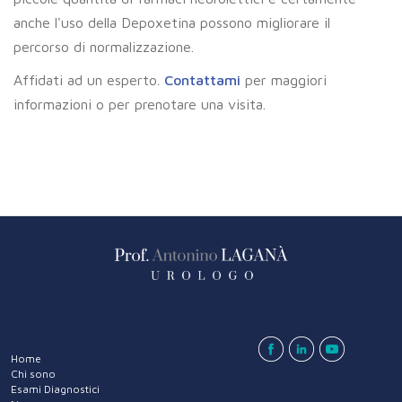
anche l'uso della Depoxetina possono migliorare il
percorso di normalizzazione.
Affidati ad un esperto.
Contattami
per maggiori
informazioni o per prenotare una visita.
Home
Chi sono
Esami Diagnostici