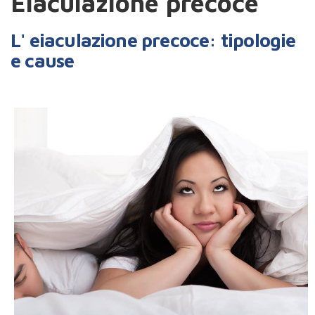
Eiaculazione precoce
L' eiaculazione precoce: tipologie
e cause