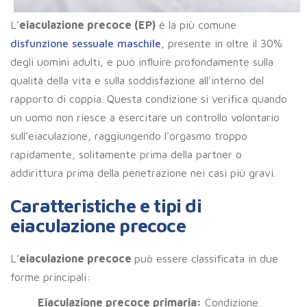
L’
eiaculazione precoce (EP)
è la più comune
disfunzione sessuale maschile
, presente in oltre il 30%
degli uomini adulti, e può influire profondamente sulla
qualità della vita e sulla soddisfazione all'interno del
rapporto di coppia. Questa condizione si verifica quando
un uomo non riesce a esercitare un controllo volontario
sull’eiaculazione, raggiungendo l'orgasmo troppo
rapidamente, solitamente prima della partner o
addirittura prima della penetrazione nei casi più gravi.
Caratteristiche e tipi di
eiaculazione precoce
L'
eiaculazione precoce
può essere classificata in due
forme principali:
Eiaculazione precoce primaria:
Condizione